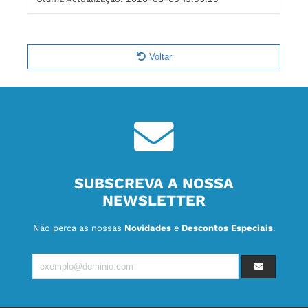
Voltar
SUBSCREVA A NOSSA
NEWSLETTER
Não perca as nossas
Novidades
e
Descontos Especiais
.