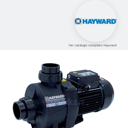
Ver catálogo completo Hayward