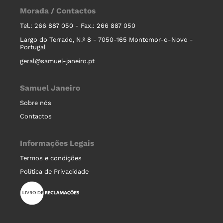
Morada / Contactos
Tel.: 266 887 050 - Fax.: 266 887 050
Largo do Terrado, N.º 8 - 7050-165 Montemor-o-Novo -
Portugal
geral@samuel-janeiro.pt
Samuel Janeiro
Sobre nós
Contactos
Informações Legais
Termos e condições
Política de Privacidade