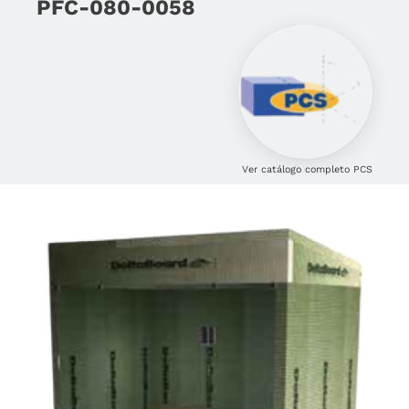
PFC-080-0058
Ver catálogo completo PCS