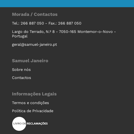
Morada / Contactos
Tel.: 266 887 050 - Fax.: 266 887 050
Largo do Terrado, N.º 8 - 7050-165 Montemor-o-Novo -
Portugal
geral@samuel-janeiro.pt
Samuel Janeiro
Sobre nós
Contactos
Informações Legais
Termos e condições
Política de Privacidade