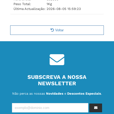
Peso Total:
1Kg
Última Actualização:
2026-08-05 15:59:23
Voltar
SUBSCREVA A NOSSA
NEWSLETTER
Não perca as nossas
Novidades
e
Descontos Especiais
.