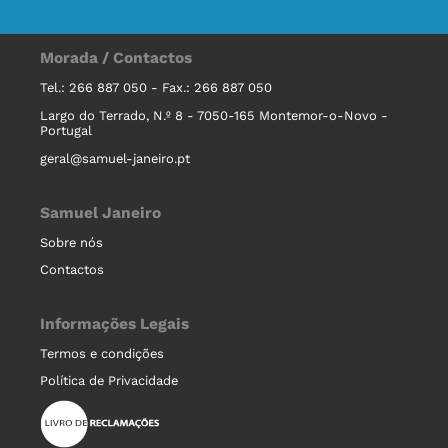
Morada / Contactos
Tel.: 266 887 050 - Fax.: 266 887 050
Largo do Terrado, N.º 8 - 7050-165 Montemor-o-Novo -
Portugal
geral@samuel-janeiro.pt
Samuel Janeiro
Sobre nós
Contactos
Informações Legais
Termos e condições
Política de Privacidade