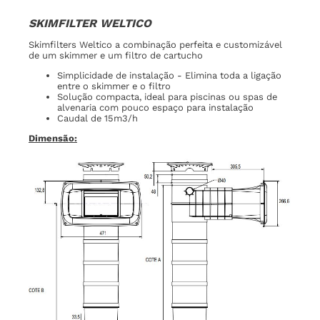
SKIMFILTER WELTICO
Skimfilters Weltico a combinação perfeita e customizável
de um skimmer e um filtro de cartucho
Simplicidade de instalação - Elimina toda a ligação
entre o skimmer e o filtro
Solução compacta, ideal para piscinas ou spas de
alvenaria com pouco espaço para instalação
Caudal de 15m3/h
Dimensão: