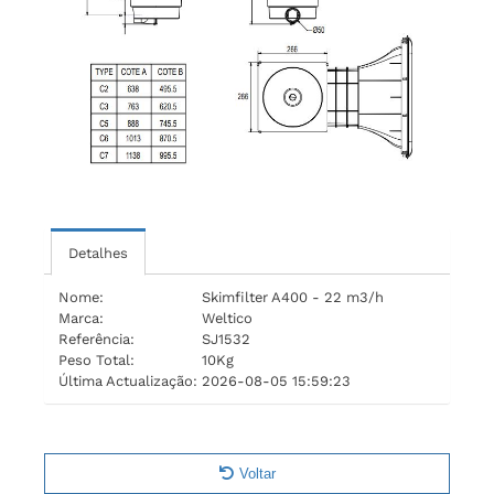
Detalhes
Nome:
Skimfilter A400 - 22 m3/h
Marca:
Weltico
Referência:
SJ1532
Peso Total:
10Kg
Última Actualização:
2026-08-05 15:59:23
Voltar