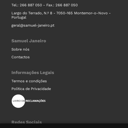
Tel.: 266 887 050 - Fax.: 266 887 050
Largo do Terrado, N.º 8 - 7050-165 Montemor-o-Novo -
Portugal
geral@samuel-janeiro.pt
Samuel Janeiro
Sobre nós
Contactos
Informações Legais
Termos e condições
Política de Privacidade
Redes Sociais