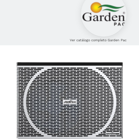
Ver catálogo completo Garden Pac