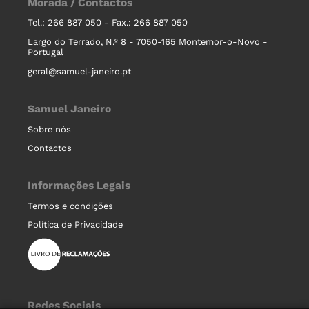
Morada / Contactos
Tel.: 266 887 050 - Fax.: 266 887 050
Largo do Terrado, N.º 8 - 7050-165 Montemor-o-Novo -
Portugal
geral@samuel-janeiro.pt
Samuel Janeiro
Sobre nós
Contactos
Informações Legais
Termos e condições
Política de Privacidade
Redes Sociais