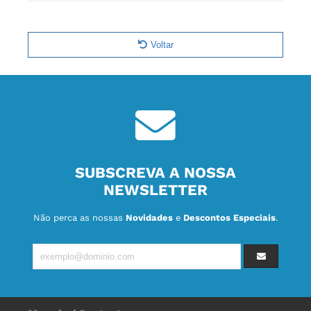
Voltar
SUBSCREVA A NOSSA
NEWSLETTER
Não perca as nossas
Novidades
e
Descontos Especiais
.