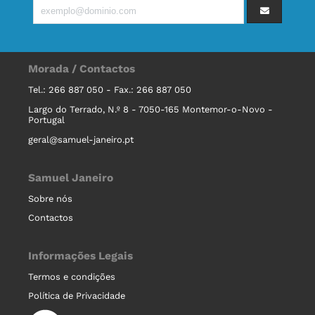
Morada / Contactos
Tel.: 266 887 050 - Fax.: 266 887 050
Largo do Terrado, N.º 8 - 7050-165 Montemor-o-Novo -
Portugal
geral@samuel-janeiro.pt
Samuel Janeiro
Sobre nós
Contactos
Informações Legais
Termos e condições
Política de Privacidade