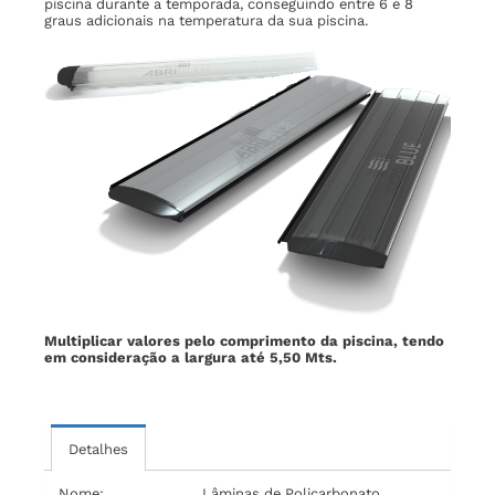
piscina durante a temporada, conseguindo entre 6 e 8
graus adicionais na temperatura da sua piscina.
Multiplicar valores pelo comprimento da piscina, tendo
em consideração a largura até 5,50 Mts.
Detalhes
Nome:
Lâminas de Policarbonato