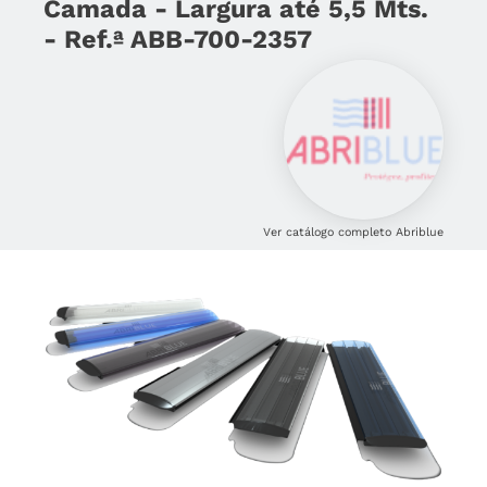
Camada - Largura até 5,5 Mts.
- Ref.ª ABB-700-2357
Ver catálogo completo Abriblue