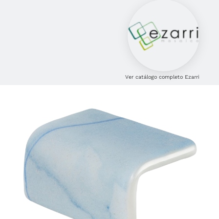
Ver catálogo completo Ezarri