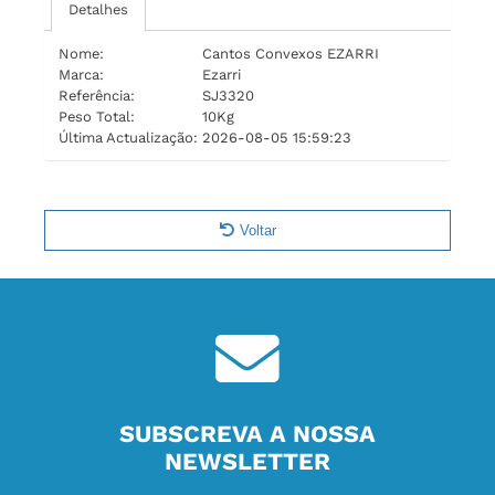
Detalhes
Nome:
Cantos Convexos EZARRI
Marca:
Ezarri
Referência:
SJ3320
Peso Total:
10Kg
Última Actualização:
2026-08-05 15:59:23
Voltar
SUBSCREVA A NOSSA
NEWSLETTER