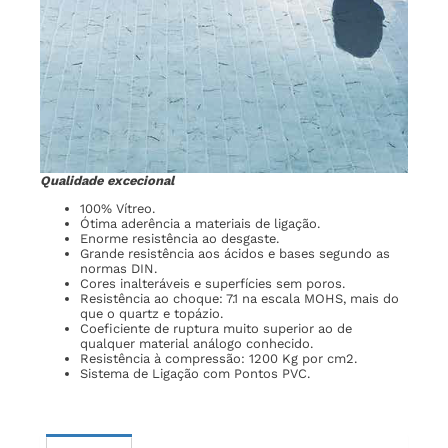
Qualidade excecional
100% Vítreo.
Ótima aderência a materiais de ligação.
Enorme resistência ao desgaste.
Grande resistência aos ácidos e bases segundo as
normas DIN.
Cores inalteráveis e superfícies sem poros.
Resistência ao choque: 7.1 na escala MOHS, mais do
que o quartz e topázio.
Coeficiente de ruptura muito superior ao de
qualquer material análogo conhecido.
Resistência à compressão: 1200 Kg por cm2.
Sistema de Ligação com Pontos PVC.