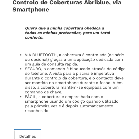
Controlo de Coberturas Abriblue, via
Smartphone
Quero que a minha cobertura obedeça a
todas as minhas pretensões, para um total
conforto.
VIA BLUETOOTH, a cobertura é controlada (de série
ou opcional) graças a uma aplicação dedicada com
um guia de consulta rápida.
SEGURO, o comando é bloqueado através do código
do telefone. A vista para a piscina é imperativa
durante o controlo da cobertura, e o contacto deve
ser mantido no smartphone durante o fecho. Além
disso, a cobertura mantém-se equipada com um
comando de chave.
FÁCIL, a cobertura é emparelhada com o
smartphone usando um código quando utilizado
pela primeira vez e é depois automaticamente
reconhecido.
Detalhes