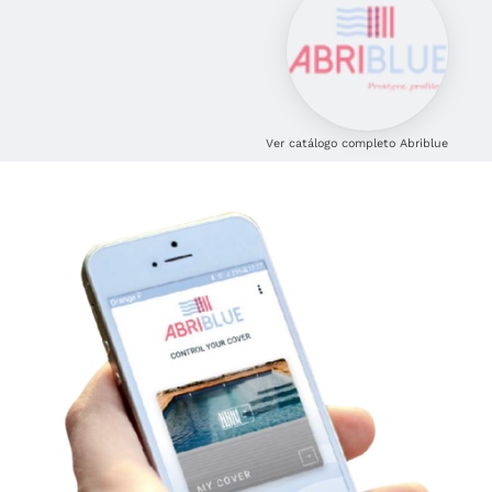
Ver catálogo completo Abriblue