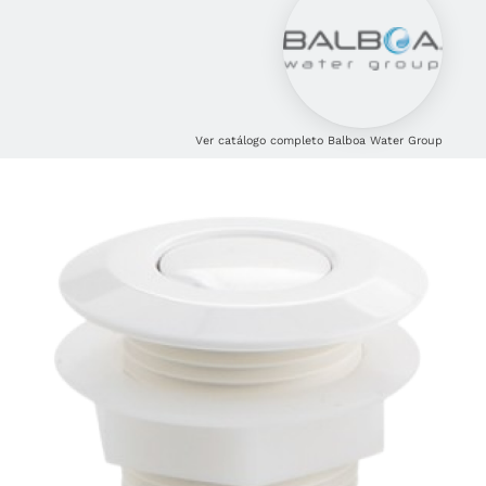
Ver catálogo completo Balboa Water Group