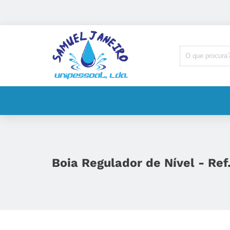
Boia Regulador de Nível - Re