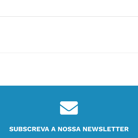
SUBSCREVA A NOSSA NEWSLETTER