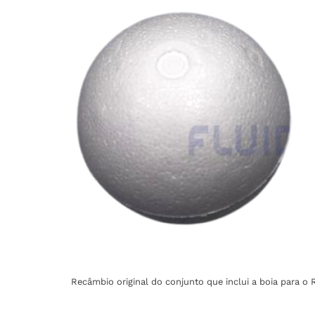
Recâmbio original do conjunto que inclui a boia para o R