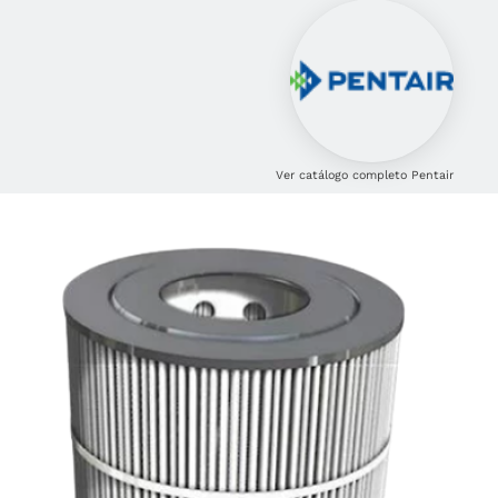
Ver catálogo completo Pentair