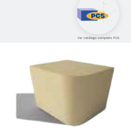
Ver catálogo completo PCS