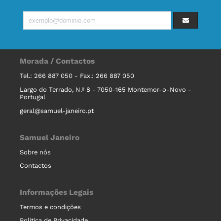
Morada / Contactos
Tel.: 266 887 050 - Fax.: 266 887 050
Largo do Terrado, N.º 8 - 7050-165 Montemor-o-Novo -
Portugal
geral@samuel-janeiro.pt
Samuel Janeiro
Sobre nós
Contactos
Informações Legais
Termos e condições
Política de Privacidade