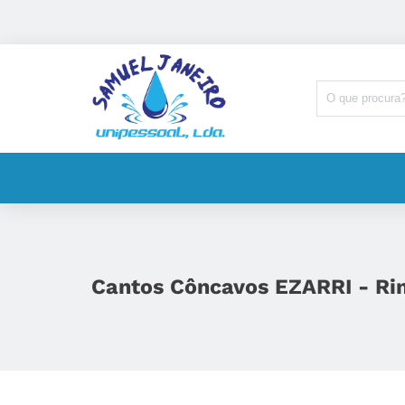
Cantos Côncavos EZARRI - Rim