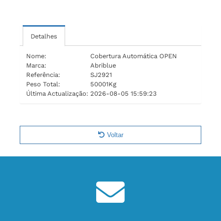
Detalhes
Nome:
Cobertura Automática OPEN
Marca:
Abriblue
Referência:
SJ2921
Peso Total:
50001Kg
Última Actualização:
2026-08-05 15:59:23
Voltar