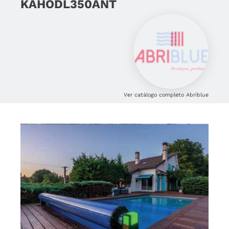
KAHODL350ANT
Ver catálogo completo Abriblue