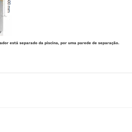
lador está separado da piscina, por uma parede de separação.