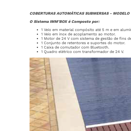
COBERTURAS AUTOMÁTICAS SUBMERSAS - MODELO IM
O Sistema IMM’BOX é Composto por:
1 Veio em material compósito até 5 m e em alumín
1 Veio em inox de acoplamento ao motor.
1 Motor de 24 V com sistema de gestão de fins de
1 Conjunto de retentores e suportes do motor.
1 Caixa de comutador com Bluetooth.
1 Quadro elétrico com transformador de 24 V.