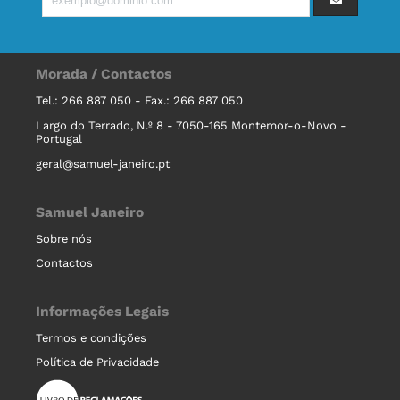
Morada / Contactos
Tel.: 266 887 050 - Fax.: 266 887 050
Largo do Terrado, N.º 8 - 7050-165 Montemor-o-Novo -
Portugal
geral@samuel-janeiro.pt
Samuel Janeiro
Sobre nós
Contactos
Informações Legais
Termos e condições
Política de Privacidade