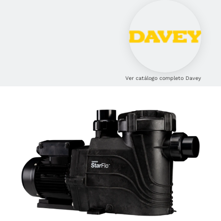
Ver catálogo completo Davey