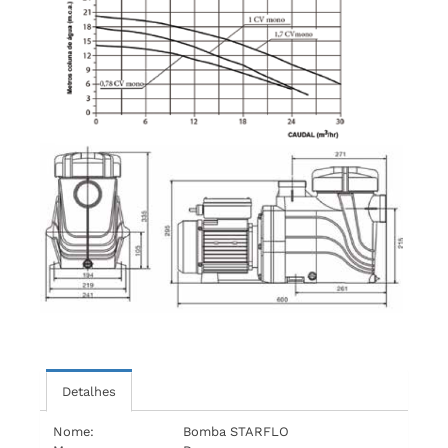
Detalhes
Nome:
Bomba STARFLO