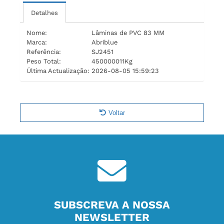
Detalhes
Nome:
Lâminas de PVC 83 MM
Marca:
Abriblue
Referência:
SJ2451
Peso Total:
450000011Kg
Última Actualização:
2026-08-05 15:59:23
Voltar
SUBSCREVA A NOSSA
NEWSLETTER