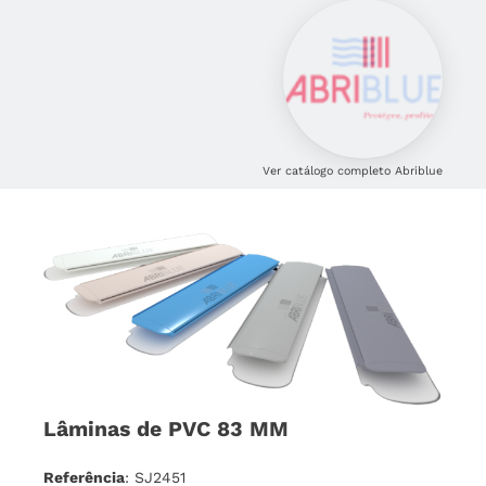
Ver catálogo completo Abriblue
Lâminas de PVC 83 MM
Referência
: SJ2451