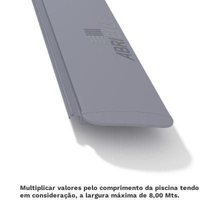
Multiplicar valores pelo comprimento da piscina tendo
em consideração, a largura máxima de 8,00 Mts.