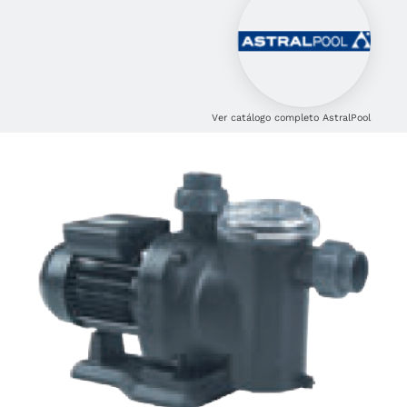
Ver catálogo completo AstralPool