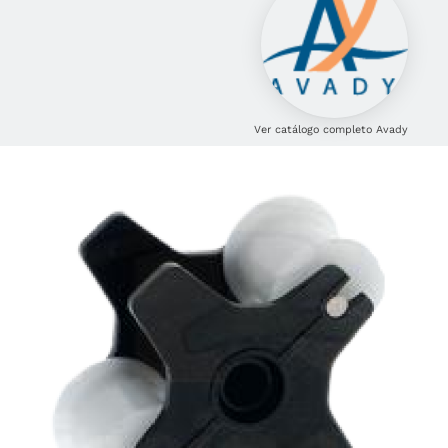
Ver catálogo completo Avady