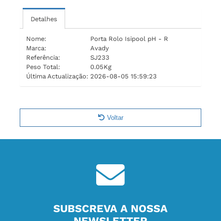
Detalhes
Nome:
Porta Rolo Isipool pH - R
Marca:
Avady
Referência:
SJ233
Peso Total:
0.05Kg
Última Actualização:
2026-08-05 15:59:23
Voltar
SUBSCREVA A NOSSA
NEWSLETTER