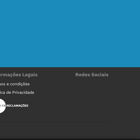
ormações Legais
Redes Sociais
os e condições
tica de Privacidade