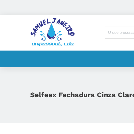
Selfeex Fechadura Cinza Clar