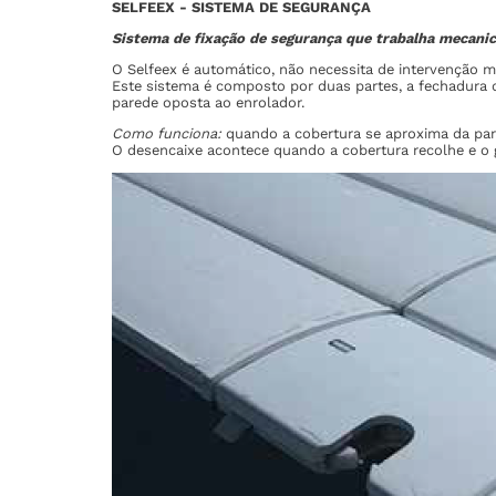
SELFEEX - SISTEMA DE SEGURANÇA
Sistema de fixação de segurança que trabalha mecani
O Selfeex é automático, não necessita de intervenção m
Este sistema é composto por duas partes, a fechadura q
parede oposta ao enrolador.
Como funciona:
quando a cobertura se aproxima da par
O desencaixe acontece quando a cobertura recolhe e o 