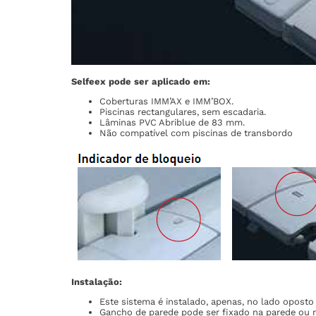
Selfeex pode ser aplicado em:
Coberturas IMM’AX e IMM’BOX.
Piscinas rectangulares, sem escadaria.
Lâminas PVC Abriblue de 83 mm.
Não compatível com piscinas de transbordo
Instalação:
Este sistema é instalado, apenas, no lado oposto
Gancho de parede pode ser fixado na parede ou 