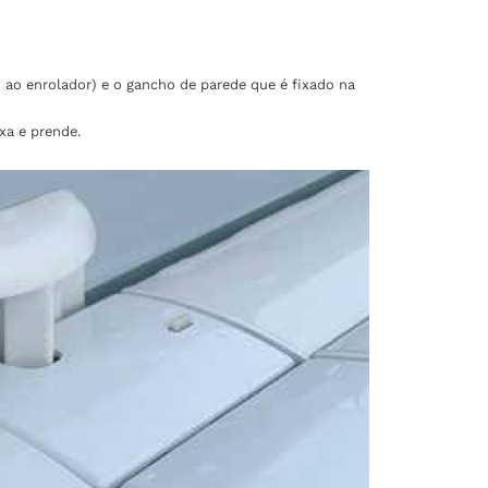
 ao enrolador) e o gancho de parede que é fixado na
xa e prende.