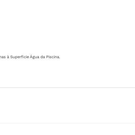
as à Superficie Água da Piscina.