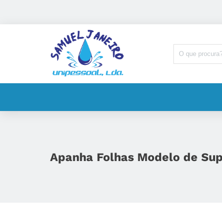
Apanha Folhas Modelo de Supe