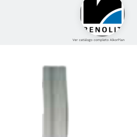
Ver catálogo completo AlkorPlan