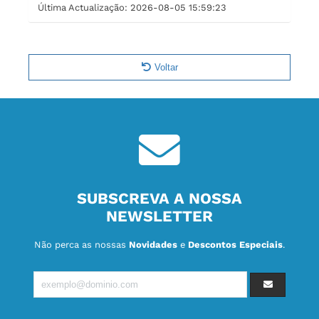
Última Actualização:
2026-08-05 15:59:23
Voltar
SUBSCREVA A NOSSA
NEWSLETTER
Não perca as nossas
Novidades
e
Descontos Especiais
.