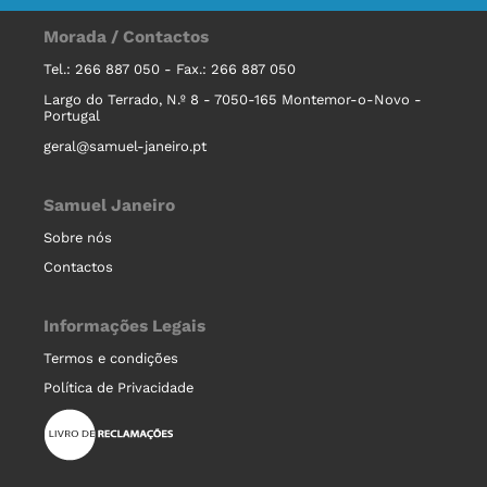
Morada / Contactos
Tel.: 266 887 050 - Fax.: 266 887 050
Largo do Terrado, N.º 8 - 7050-165 Montemor-o-Novo -
Portugal
geral@samuel-janeiro.pt
Samuel Janeiro
Sobre nós
Contactos
Informações Legais
Termos e condições
Política de Privacidade