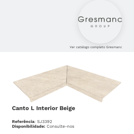
Ver catálogo completo Gresmanc
Canto L Interior Beige
Referência
: SJ3392
Disponibilidade:
Consulte-nos