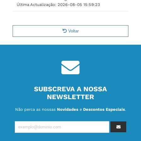
Última Actualização:
2026-08-05 15:59:23
Voltar
SUBSCREVA A NOSSA
NEWSLETTER
Não perca as nossas
Novidades
e
Descontos Especiais
.