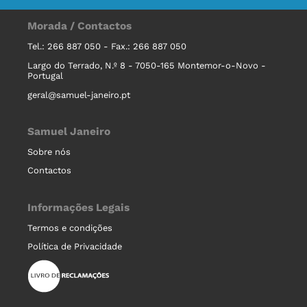
Morada / Contactos
Tel.: 266 887 050 - Fax.: 266 887 050
Largo do Terrado, N.º 8 - 7050-165 Montemor-o-Novo -
Portugal
geral@samuel-janeiro.pt
Samuel Janeiro
Sobre nós
Contactos
Informações Legais
Termos e condições
Política de Privacidade